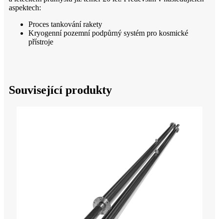
aspektech:
Proces tankování rakety
Kryogenní pozemní podpůrný systém pro kosmické
přístroje
Související produkty