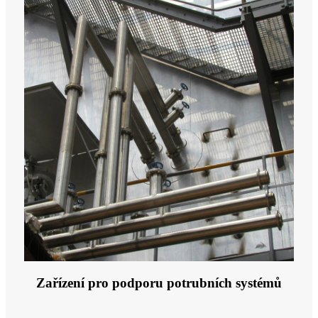
Zařízení pro podporu potrubních systémů