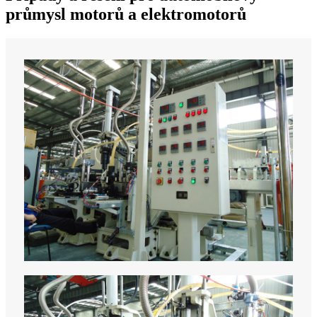
průmysl motorů a elektromotorů