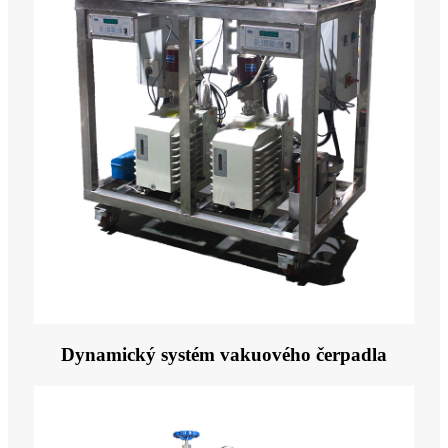
Dynamický systém vakuového čerpadla