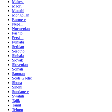
Maltese
Maori
Marathi
Mongolian
Burmese
Nepali
Norwegian
Pashto
Persian
Punjabi
Serbian
Sesotho
Sinhala
Slovak
Slovenian
Somali
Samoan
Scots Gaelic
Shona
Sindhi
Sundanese
Swahili
Tajik
Tamil
Telugu