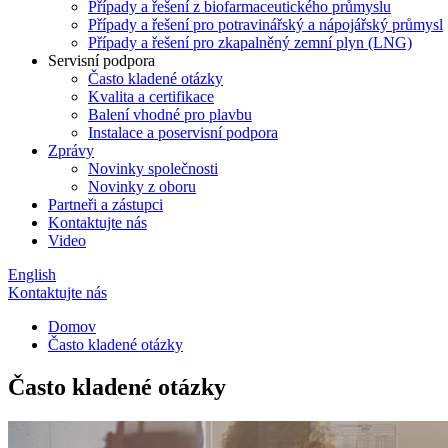
Případy a řešení z biofarmaceutického průmyslu
Případy a řešení pro potravinářský a nápojářský průmysl
Případy a řešení pro zkapalněný zemní plyn (LNG)
Servisní podpora
Často kladené otázky
Kvalita a certifikace
Balení vhodné pro plavbu
Instalace a poservisní podpora
Zprávy
Novinky společnosti
Novinky z oboru
Partneři a zástupci
Kontaktujte nás
Video
English
Kontaktujte nás
Domov
Často kladené otázky
Často kladené otázky