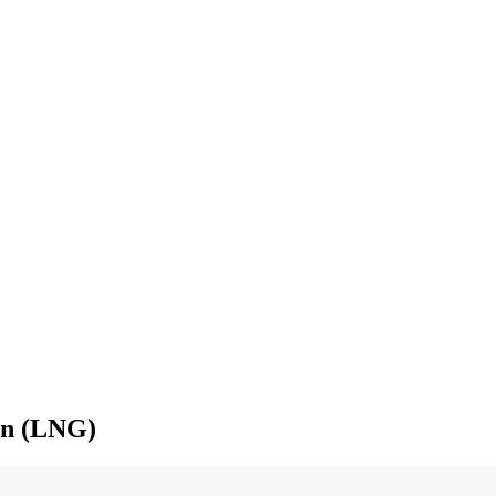
yn (LNG)