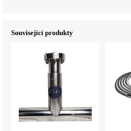
Související produkty